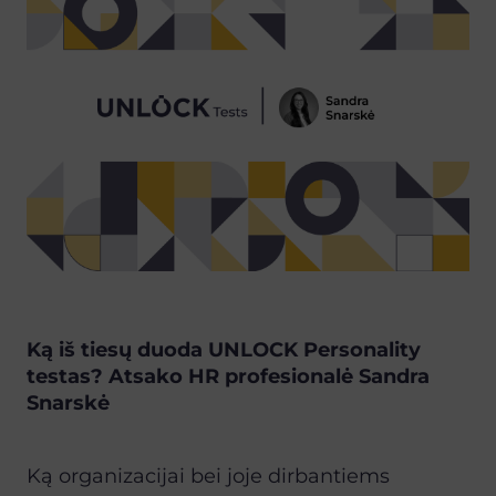
Ką iš tiesų duoda UNLOCK Personality
testas? Atsako HR profesionalė Sandra
Snarskė
Ką organizacijai bei joje dirbantiems