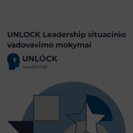
UNLOCK Leadership situacinio
vadovavimo mokymai